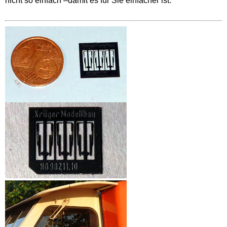
nicht so einfach –damit es für Sie einfacher ist.