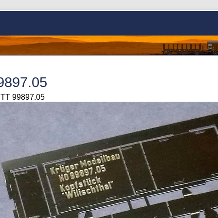
9897.05
> TT 99897.05