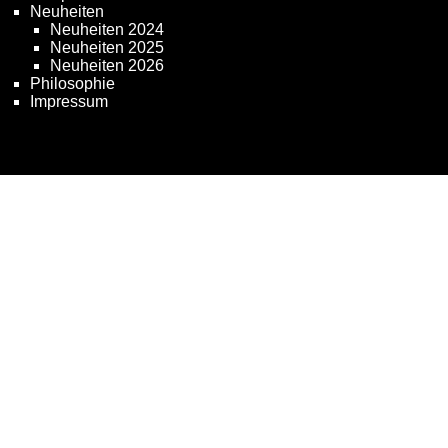
Neuheiten
Neuheiten 2024
Neuheiten 2025
Neuheiten 2026
Philosophie
Impressum