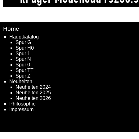
Home
Hauptkatalog
Spur G
Spur H0
Spur 1
Spur N
Spur 0
Spur TT
Spur Z
Neuheiten
Neuheiten 2024
Neuheiten 2025
Neuheiten 2026
Philosophie
Impressum