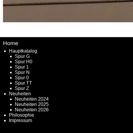
Home
Hauptkatalog
Spur G
Spur H0
Spur 1
Spur N
Spur 0
Spur TT
Spur Z
Neuheiten
Neuheiten 2024
Neuheiten 2025
Neuheiten 2026
Philosophie
Impressum