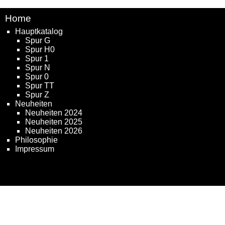
Home
Hauptkatalog
Spur G
Spur H0
Spur 1
Spur N
Spur 0
Spur TT
Spur Z
Neuheiten
Neuheiten 2024
Neuheiten 2025
Neuheiten 2026
Philosophie
Impressum